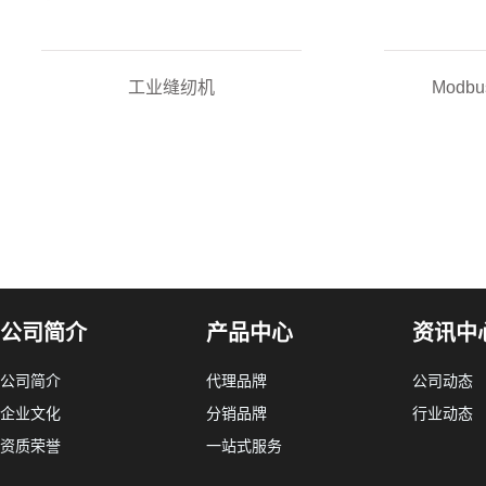
工业缝纫机
Mod
公司简介
产品中心
资讯中
公司简介
代理品牌
公司动态
企业文化
分销品牌
行业动态
资质荣誉
一站式服务