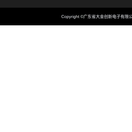
Copyright ©广东省大金创新电子