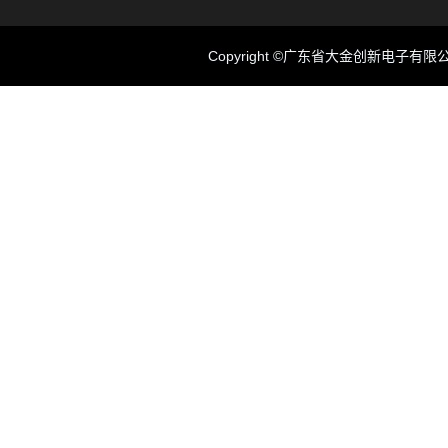
Copyright ©广东省大金创新电子