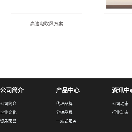
高速电吹风方案
公司简介
产品中心
资讯中
公司简介
代理品牌
公司动态
企业文化
分销品牌
行业动态
资质荣誉
一站式服务