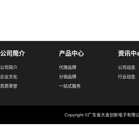
公司简介
产品中心
资讯中
公司简介
代理品牌
公司动态
企业文化
分销品牌
行业动态
资质荣誉
一站式服务
Copyright ©广东省大金创新电子