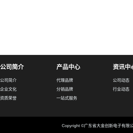
公司简介
产品中心
资讯中
公司简介
代理品牌
公司动态
企业文化
分销品牌
行业动态
资质荣誉
一站式服务
Copyright ©广东省大金创新电子